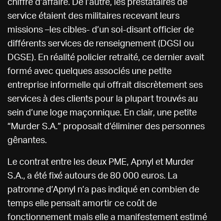
chiffre d’affaire. De l’autre, les prestataires de
service étaient des militaires recevant leurs
missions –les cibles- d’un soi-disant officier de
différents services de renseignement (DGSI ou
DGSE). En réalité policier retraité, ce dernier avait
formé avec quelques associés une petite
entreprise informelle qui offrait discrètement ses
services à des clients pour la plupart trouvés au
sein d’une loge maçonnique. En clair, une petite
“Murder S.A.” proposait d’éliminer des personnes
gênantes.
Le contrat entre les deux PME, Apnyl et Murder
S.A., a été fixé autours de 80 000 euros. La
patronne d’Apnyl n’a pas indiqué en combien de
temps elle pensait amortir ce coût de
fonctionnement mais elle a manifestement estimé