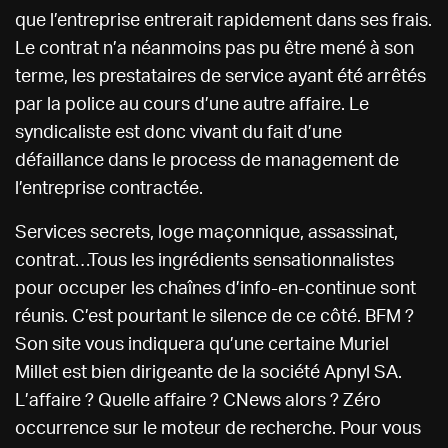
que l’entreprise entrerait rapidement dans ses frais.
Le contrat n’a néanmoins pas pu être mené à son
terme, les prestataires de service ayant été arrêtés
par la police au cours d’une autre affaire. Le
syndicaliste est donc vivant du fait d’une
défaillance dans le process de management de
l’entreprise contractée.
Services secrets, loge maçonnique, assassinat,
contrat…Tous les ingrédients sensationnalistes
pour occuper les chaînes d’info-en-continue sont
réunis. C’est pourtant le silence de ce côté. BFM ?
Son site vous indiquera qu’une certaine Muriel
Millet est bien dirigeante de la société Apnyl SA.
L’affaire ? Quelle affaire ? CNews alors ? Zéro
occurrence sur le moteur de recherche. Pour vous