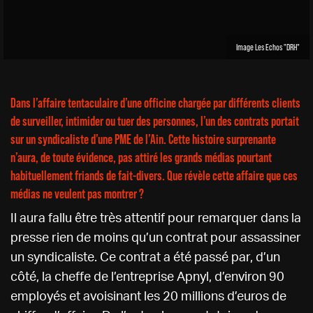
Image Les Echos "DRH"
Dans l’affaire tentaculaire d’une officine chargée par différents clients
de surveiller, intimider ou tuer des personnes, l’un des contrats portait
sur un syndicaliste d’une PME de l’Ain. Cette histoire surprenante
n’aura, de toute évidence, pas attiré les grands médias pourtant
habituellement friands de fait-divers. Que révèle cette affaire que ces
médias ne veulent pas montrer ?
Il aura fallu être très attentif pour remarquer dans la
presse rien de moins qu’un contrat pour assassiner
un syndicaliste. Ce contrat a été passé par, d’un
côté, la cheffe de l’entreprise Apnyl, d’environ 90
employés et avoisinant les 20 millions d’euros de