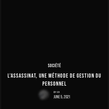
SOCIÉTÉ
L’ASSASSINAT, UNE MÉTHODE DE GESTION DU
PERSONNEL
JER
BY
JUNE 5, 2021