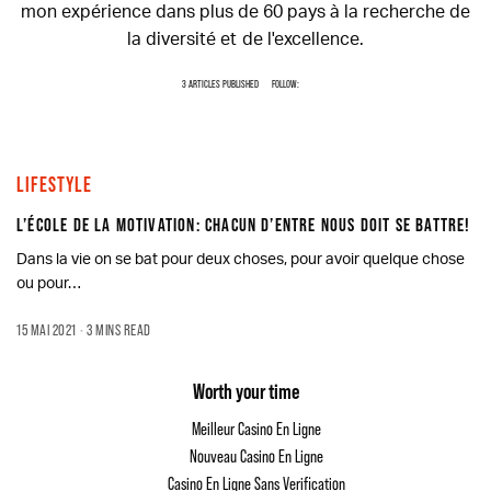
mon expérience dans plus de 60 pays à la recherche de
la diversité et de l'excellence.
3 ARTICLES PUBLISHED
FOLLOW:
LIFESTYLE
L’ÉCOLE DE LA MOTIVATION: CHACUN D’ENTRE NOUS DOIT SE BATTRE!
Dans la vie on se bat pour deux choses, pour avoir quelque chose
ou pour…
15 MAI 2021
3 MINS READ
Worth your time
Meilleur Casino En Ligne
Nouveau Casino En Ligne
Casino En Ligne Sans Verification