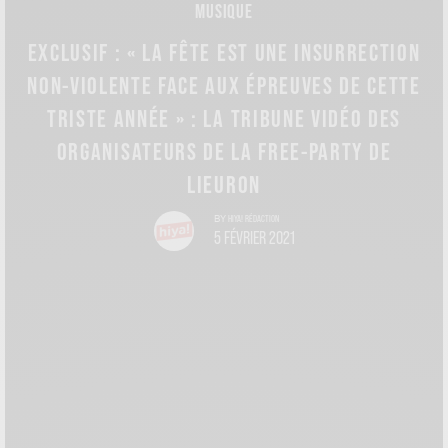
MUSIQUE
EXCLUSIF : « LA FÊTE EST UNE INSURRECTION
NON-VIOLENTE FACE AUX ÉPREUVES DE CETTE
TRISTE ANNÉE » : LA TRIBUNE VIDÉO DES
ORGANISATEURS DE LA FREE-PARTY DE
LIEURON
HIYA! RÉDACTION
BY
5 FÉVRIER 2021