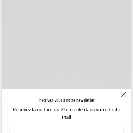
Inscrivez-vous à notre newsletter
Recevez la culture du 21e siècle dans votre boite
mail