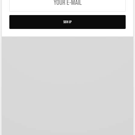
SIGN UP