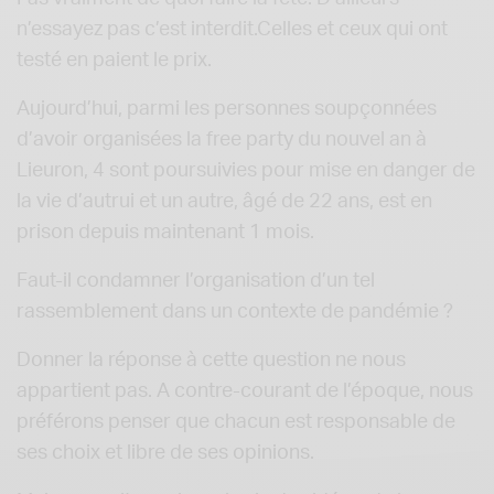
n’essayez pas c’est interdit.Celles et ceux qui ont
testé en paient le prix.
Aujourd’hui, parmi les personnes soupçonnées
d’avoir organisées la free party du nouvel an à
Lieuron, 4 sont poursuivies pour mise en danger de
la vie d’autrui et un autre, âgé de 22 ans, est en
prison depuis maintenant 1 mois.
Faut-il condamner l’organisation d’un tel
rassemblement dans un contexte de pandémie ?
Donner la réponse à cette question ne nous
appartient pas. A contre-courant de l’époque, nous
préférons penser que chacun est responsable de
ses choix et libre de ses opinions.