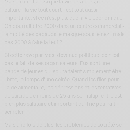
Mais on croit aussi que la vie des idées, de la
culture - la vie tout court - est tout aussi
importante, si ce n’est plus, que la vie économique.
On pourrait être 2000 dans un centre commercial -
la moitié des badauds le masque sous le nez - mais
pas 2000 à faire la teuf ?
Si cette rave party est devenue politique, ce n’est
pas le fait de ses organisateurs. Eux sont une
bande de jeunes qui souhaitaient simplement être
libres, le temps d’une soirée. Quand les files pour
l’aide alimentaire, les dépressions et les tentatives
de suicide
de moins de 25 ans
se multiplient, c’est
bien plus salutaire et important qu’il ne pourrait
sembler.
Mais une fois de plus, les problèmes de société se