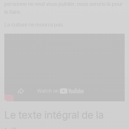
personne ne veut vous publier, nous serons là pour
le faire.
La culture ne mourra pas.
Le texte intégral de la