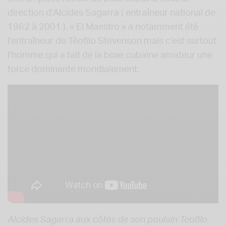
direction d’Alcides Sagarra ( entraîneur national de
1962 à 2001 ). « El Maestro » a notamment été
l’entraîneur de Téofilo Stevenson mais c’est surtout
l’homme qui a fait de la boxe cubaine amateur une
force dominante mondialement.
Alcides Sagarra aux côtés de son poulain Teofilo