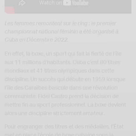
Les femmes remontent sur le ring :
le premier
championnat national féminin a été organisé à
Cuba en Décembre 2022.
En effet, la boxe, un sport qui fait la fierté de l’île
aux 11 millions d’habitants. Cuba c’est 80 titres
mondiaux et 41 titres olympiques dans cette
discipline. Un succès qui débute en 1959 lorsque
l’île des Caraïbes bascule dans une révolution
communiste. Fidel Castro prend la décision de
mettre fin au sport professionnel. La boxe devient
alors une discipline strictement amateur.
Pour engranger des titres et des médailles, l’État
met en place l’école de boxe cubaine sous la