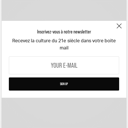
Inscrivez-vous à notre newsletter
Recevez la culture du 21e siècle dans votre boite
mail
SIGN UP