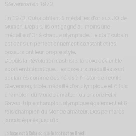
Stevenson en 1973.
En 1972, Cuba obtient 5 médailles d’or aux JO de
Munich. Depuis, ils ont gagné au moins une
médaille d’Or à chaque olympiade. Le staff cubain
est dans un perfectionnement constant et les
boxeurs ont leur propre style.
Depuis la Révolution castriste, la boxe devient le
sport emblématique. Les boxeurs médaillés sont
acclamés comme des héros à l’instar de Teofilo
Stevenson, triple médaillé d’or olympique et 4 fois
champion du Monde amateur ou encore Felix
Savon, triple champion olympique également et 6
fois champion du Monde amateur. Des palmarès
jamais égalés jusqu’ici.
La boxe est à Cuba ce que le foot est au Brésil