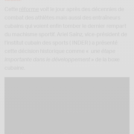
Cette
réforme
voit le jour après des décennies de
combat des athlètes mais aussi des entraîneurs
cubains qui voient enfin tomber le dernier rempart
du machisme sportif. Ariel Saínz, vice-président de
l’institut cubain des sports ( INDER ) a présenté
cette décision historique comme «
une étape
importante dans le développement
» de la boxe
cubaine.