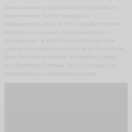
Deux ans avant la disparition de Fidel Castro, le
gouvernement choisi d’assouplir sa
réglementation. Ainsi, en 2014, l’équipe nationale
participe à un nouveau championnat semi-
professionnel : le World Series of Boxing. Sans
casque, sans maillot sur un format de 5 rounds de
3mn. Vous l’aurez compris, les athlètes cubains
sont portés par la ferveur de tout un peuple qui
depuis toujours a la boxe dans le sang.