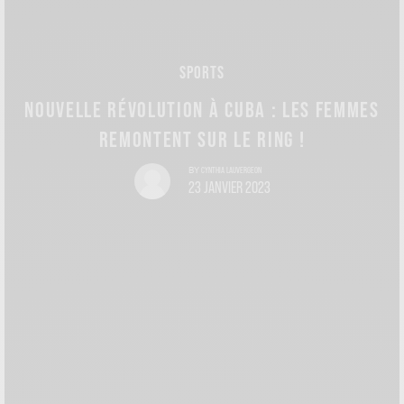
SPORTS
NOUVELLE RÉVOLUTION À CUBA : LES FEMMES
REMONTENT SUR LE RING !
CYNTHIA LAUVERGEON
BY
23 JANVIER 2023