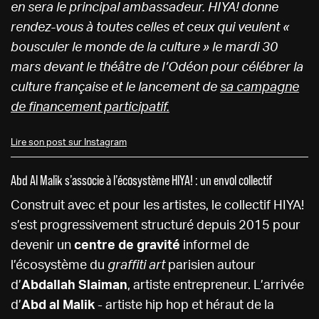
en sera le principal ambassadeur. HIYA! donne
rendez-vous à toutes celles et ceux qui veulent «
bousculer le monde de la culture » le mardi 30
mars devant le théâtre de l’Odéon pour célébrer la
culture française et le lancement de
sa campagne
de financement participatif.
Lire son post sur Instagram
Abd Al Malik s’associe à l’écosystème HIYA! : un envol collectif
Construit avec et pour les artistes, le collectif HIYA!
s’est progressivement structuré depuis 2015 pour
devenir un
centre de gravité
informel de
l’écosystème du
graffiti art
parisien autour
d’
Abdallah Slaiman
, artiste entrepreneur. L’arrivée
d’
Abd al Malik
- artiste hip hop et héraut de la