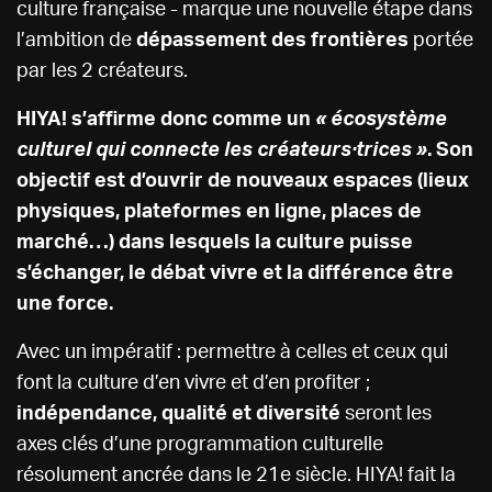
culture française - marque une nouvelle étape dans
l’ambition de
dépassement des frontières
portée
par les 2 créateurs.
HIYA! s’affirme donc comme un
« écosystème
culturel qui connecte les créateurs·trices »
. Son
objectif est d’ouvrir de nouveaux espaces (lieux
physiques, plateformes en ligne, places de
marché…) dans lesquels la culture puisse
s’échanger, le débat vivre et la différence être
une force.
Avec un impératif : permettre à celles et ceux qui
font la culture d’en vivre et d’en profiter ;
indépendance, qualité et diversité
seront les
axes clés d’une programmation culturelle
résolument ancrée dans le 21e siècle. HIYA! fait la