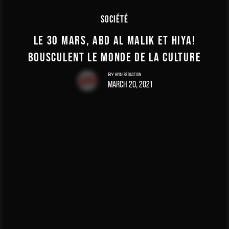
SOCIÉTÉ
LE 30 MARS, ABD AL MALIK ET HIYA!
BOUSCULENT LE MONDE DE LA CULTURE
HIYA! RÉDACTION
BY
MARCH 20, 2021