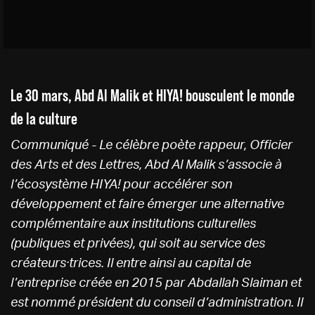
Le 30 mars, Abd Al Malik et HIYA! bousculent le monde
de la culture
Communiqué - Le célèbre poète rappeur, Officier
des Arts et des Lettres, Abd Al Malik s’associe à
l’écosystème HIYA! pour accélérer son
développement et faire émerger une alternative
complémentaire aux institutions culturelles
(publiques et privées), qui soit au service des
créateurs·trices. Il entre ainsi au capital de
l’entreprise créée en 2015 par Abdallah Slaiman et
est nommé président du conseil d’administration. Il