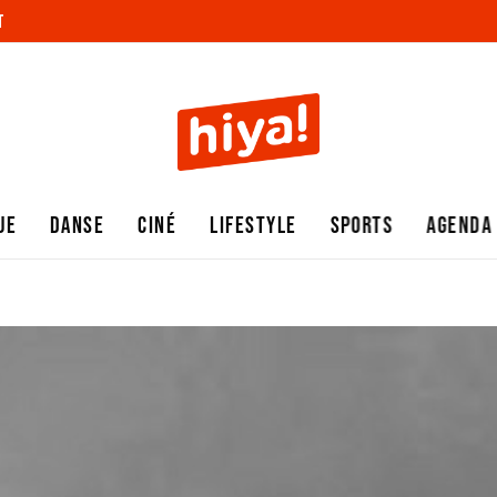
T
UE
DANSE
CINÉ
LIFESTYLE
SPORTS
AGENDA