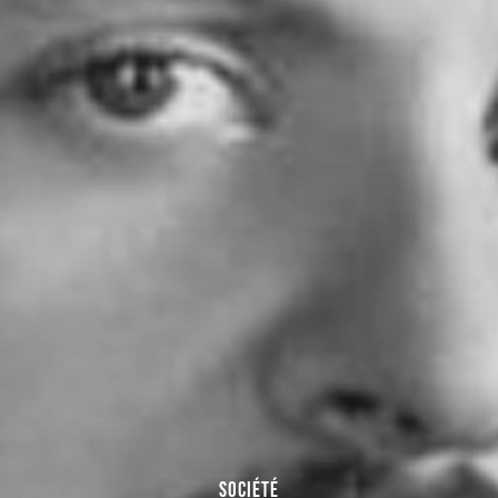
SOCIÉTÉ