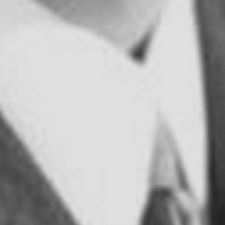
SIGN UP