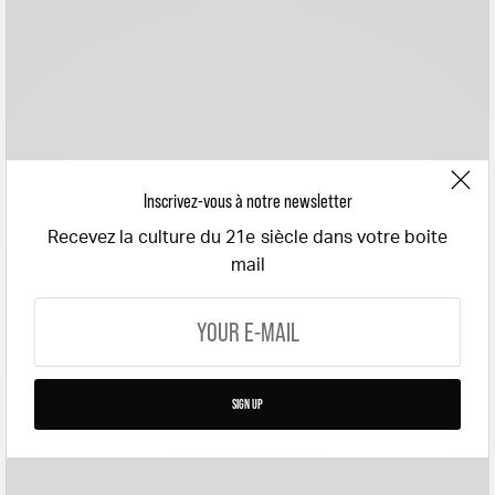
Inscrivez-vous à notre newsletter
Recevez la culture du 21e siècle dans votre boite
mail
SIGN UP