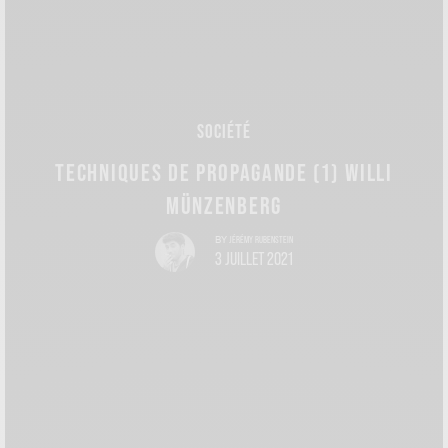
SOCIÉTÉ
TECHNIQUES DE PROPAGANDE (1) WILLI
MÜNZENBERG
JÉRÉMY RUBENSTEIN
BY
3 JUILLET 2021