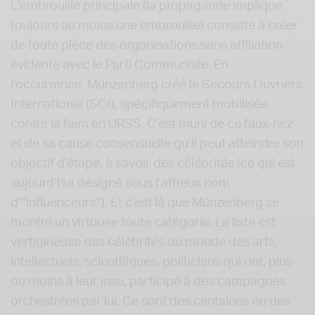
L’embrouille principale (la propagande implique
toujours au moins une embrouille) consiste à créer
de toute pièce des organisations sans affiliation
évidente avec le Parti Communiste. En
l’occurrence, Münzenberg créé le Secours Ouvriers
International (SOI), spécifiquement mobilisée
contre la faim en URSS. C’est muni de ce faux-nez
et de sa cause consensuelle qu’il peut atteindre son
objectif d’étape, à savoir des célébrités (ce qui est
aujourd’hui désigné sous l’affreux nom
d’“influenceurs”). Et c’est là que Münzenberg se
montre un virtuose toute catégorie. La liste est
vertigineuse des célébrités du monde des arts,
intellectuels, scientifiques, politiciens qui ont, plus
ou moins à leur insu, participé à des campagnes
orchestrées par lui. Ce sont des centaines ou des