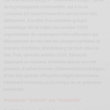
Lui, Willi Münzenberg, le “millionnaire rouge”, génie
de la propagande communiste, qui a su en
combiner (et souvent inventer) des formes très
différentes. À la tête d’un véritable groupe
médiatique dès le milieu des années 1920,
organisateur de campagnes internationales qui
dépassèrent de très loin les clivages partisans et
mécène d’artistes, Münzenberg fut tout cela à la
fois. Puis, dans les années 1930, farouche
opposant au nazisme, il inventa depuis son exil
parisien, d’autres formes d’interventions publiques,
d’une très grande efficacité malgré des moyens
infiniment moindres qu’au temps de sa splendeur
berlinoise.
Remplacer “Charité” par “Solidarité”