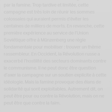
par la famine. Trop tardive et limitée, cette
campagne est très loin de réunir les sommes
colossales qui auraient permis d’éviter les
centaines de milliers de morts. En revanche, cette
première expérience au service de l’Union
Soviétique offre à Münzenberg une règle
fondamentale pour mobiliser : trouver un thème
rassembleur. En Occident, la Révolution russe a
exacerbé l’hostilité des secteurs dominants contre
le communisme. Il ne peut donc être question
d’axer la campagne sur un soutien explicite à cette
idéologie. Mais la famine provoque des élans de
solidarité qui sont exploitables. Autrement dit, on
peut être pour ou contre la Révolution, mais on ne
peut être que contre la faim.