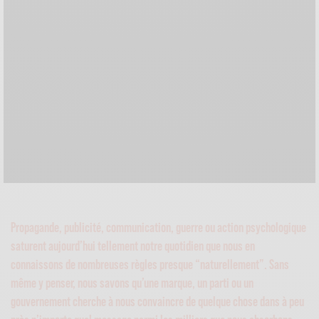
Propagande, publicité, communication, guerre ou action psychologique
saturent aujourd’hui tellement notre quotidien que nous en
connaissons de nombreuses règles presque “naturellement”. Sans
même y penser, nous savons qu’une marque, un parti ou un
gouvernement cherche à nous convaincre de quelque chose dans à peu