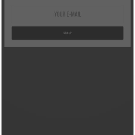
SIGN UP