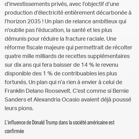
d’investissements privés, avec l’objectif d’une
production d’électricité entièrement décarbonée à
l’horizon 2035 ! Un plan de relance ambitieux qui
n’oublie pas l’éducation, la santé et les plus
démunis pour réduire la fracture raciale. Une
réforme fiscale majeure qui permettrait de récolter
quatre mille milliards de recettes supplémentaires
sur dix ans qui fera baisser de 14 % le revenu
disponible des 1 % de contribuables les plus
fortunés. Un plan qui n’a rien à envier à celui de
Franklin Delano Roosevelt. C’est comme si Bernie
Sanders et Alexandria Ocasio avaient déjà poussé
leurs pions.
L’influence de Donald Trump dans la société américaine est
confirmée