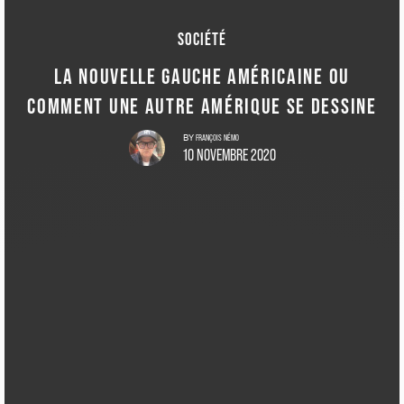
SOCIÉTÉ
LA NOUVELLE GAUCHE AMÉRICAINE OU
COMMENT UNE AUTRE AMÉRIQUE SE DESSINE
FRANÇOIS NÉMO
BY
10 NOVEMBRE 2020