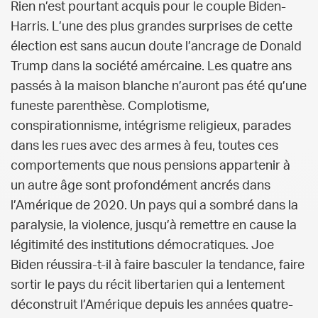
Rien n’est pourtant acquis pour le couple Biden-
Harris. L’une des plus grandes surprises de cette
élection est sans aucun doute l’ancrage de Donald
Trump dans la société amércaine. Les quatre ans
passés à la maison blanche n’auront pas été qu’une
funeste parenthèse. Complotisme,
conspirationnisme, intégrisme religieux, parades
dans les rues avec des armes à feu, toutes ces
comportements que nous pensions appartenir à
un autre âge sont profondément ancrés dans
l’Amérique de 2020. Un pays qui a sombré dans la
paralysie, la violence, jusqu’à remettre en cause la
légitimité des institutions démocratiques. Joe
Biden réussira-t-il à faire basculer la tendance, faire
sortir le pays du récit libertarien qui a lentement
déconstruit l’Amérique depuis les années quatre-