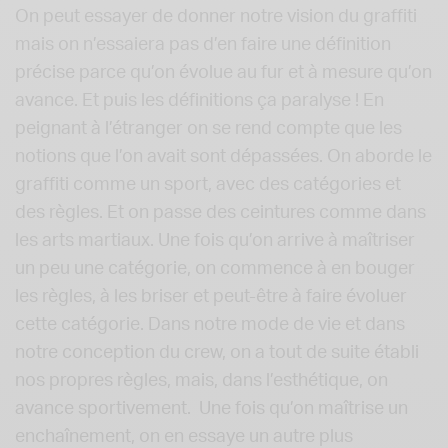
On peut essayer de donner notre vision du graffiti
mais on n’essaiera pas d’en faire une définition
précise parce qu’on évolue au fur et à mesure qu’on
avance. Et puis les définitions ça paralyse ! En
peignant à l’étranger on se rend compte que les
notions que l’on avait sont dépassées. On aborde le
graffiti comme un sport, avec des catégories et
des règles. Et on passe des ceintures comme dans
les arts martiaux. Une fois qu’on arrive à maîtriser
un peu une catégorie, on commence à en bouger
les règles, à les briser et peut-être à faire évoluer
cette catégorie. Dans notre mode de vie et dans
notre conception du crew, on a tout de suite établi
nos propres règles, mais, dans l’esthétique, on
avance sportivement. Une fois qu’on maîtrise un
enchaînement, on en essaye un autre plus