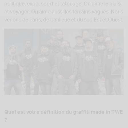
politique, expo, sport et tatouage. On aime le plaisir
et voyager. On aime aussi les terrains vagues. Nous
venons de Paris, de banlieue et du sud Est et Ouest.
Quel est votre définition du graffiti made in TWE
?