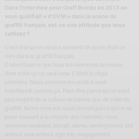
Dans l’interview pour Graff Bombz en 2013 on
vous qualifiait « d’OVNI » dans la scène du
graffiti français, est-ce une attitude que vous
cultivez ?
C’est vrai qu’on nous a souvent dit qu’on était un
ovni dans le graffiti français.
D’abord parce que tous les membres du noyau
dure n’ont qu’un seul crew. C’était la règle
première. Nous sommes les seuls à avoir
fonctionné comme ça. Peut-être parce qu’on s’est
plus inspiré de la culture de bande que de celle du
graffiti. Notre crew est aussi un ovni parce qu’on se
pose souvent à la croisée des chemins : nous
sommes vandales, terrain, dame, underground, old
school, new school, ego trip, engagement