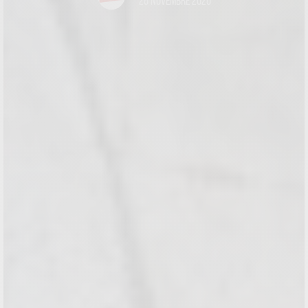
26 NOVEMBRE 2020