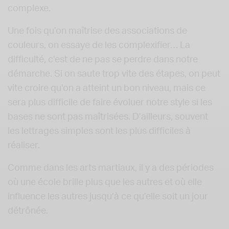
complexe.
Une fois qu’on maîtrise des associations de
couleurs, on essaye de les complexifier… La
difficulté, c’est de ne pas se perdre dans notre
démarche. Si on saute trop vite des étapes, on peut
vite croire qu’on a atteint un bon niveau, mais ce
sera plus difficile de faire évoluer notre style si les
bases ne sont pas maîtrisées. D’ailleurs, souvent
les lettrages simples sont les plus difficiles à
réaliser.
Comme dans les arts martiaux, il y a des périodes
où une école brille plus que les autres et où elle
influence les autres jusqu’à ce qu’elle soit un jour
détrônée.