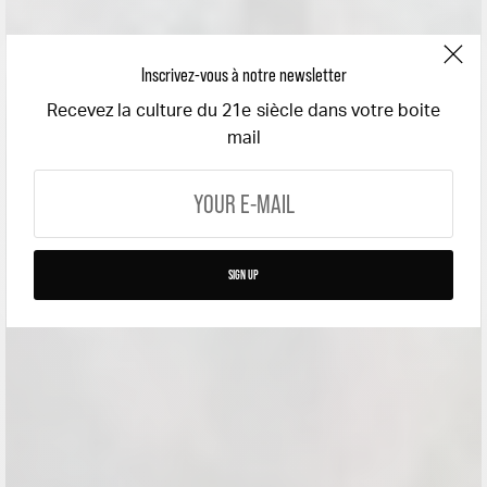
Inscrivez-vous à notre newsletter
Recevez la culture du 21e siècle dans votre boite
mail
SIGN UP