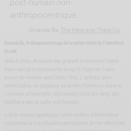
post-humain non-
anthropocentrique.
Amanda Ba,
The Here and There Co
.
Amanda Ba, le désapprentissage de la notion stricte de l’identité et
du réel
Née à Ohio, Amanda Ba grandit à Hefei en Chine
avec ses grands parents jusqu’à l’âge de 5 ans
avant de revenir aux Etats-Unis. L’artiste, sino-
américaine, se déplace ainsi dès l’enfance dans le
concept d’hybridité, découvert chez Ien Ang, qui
habitera par la suite son travail :
«
Si je devais appliquer cette notion d’intrication
complexe à ma situation personnel, je me décrirais