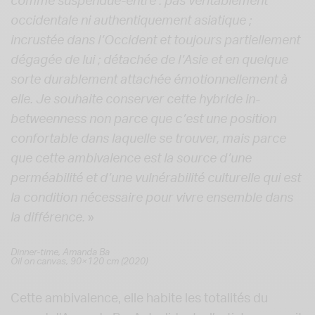
comme suspendue-entre : pas véritablement
occidentale ni authentiquement asiatique ;
incrustée dans l’Occident et toujours partiellement
dégagée de lui ; détachée de l’Asie et en quelque
sorte durablement attachée émotionnellement à
elle. Je souhaite conserver cette hybride in-
betweenness non parce que c’est une position
confortable dans laquelle se trouver, mais parce
que cette ambivalence est la source d’une
perméabilité et d’une vulnérabilité culturelle qui est
la condition nécessaire pour vivre ensemble dans
la différence.
»
Dinner-time, Amanda Ba
Oil on canvas, 90×120 cm (2020)
Cette ambivalence, elle habite les totalités du