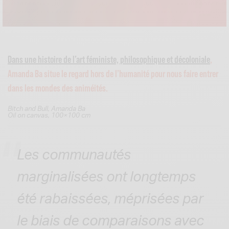
Dans une histoire de l’art féministe, philosophique et décoloniale
,
Amanda Ba situe le regard hors de l’humanité pour nous faire entrer
dans les mondes des animéités.
Bitch and Bull, Amanda Ba
Oil on canvas, 100×100 cm
Les communautés
marginalisées ont longtemps
été rabaissées, méprisées par
le biais de comparaisons avec