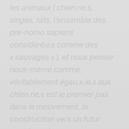
les animaux ( chien.ne.s,
singes, rats, l’ensemble des
pre-homo sapiens
considéré.e.s comme des
« sauvages » ), et nous penser
nous-même comme
véritablement égau.x.le.s aux
chien.ne.s est le premier pas
dans le mouvement, la
construction vers un futur