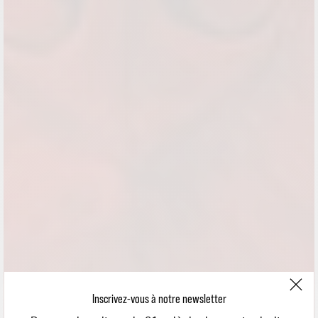
Inscrivez-vous à notre newsletter