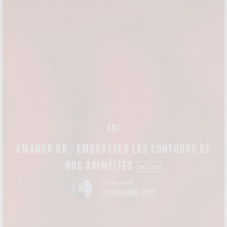
ART
AMANDA BA : EMBRASSER LES CONTOURS DE
NOS ANIMÉITÉS ￼￼
SARA MYCHKINE
BY
29 NOVEMBRE 2022