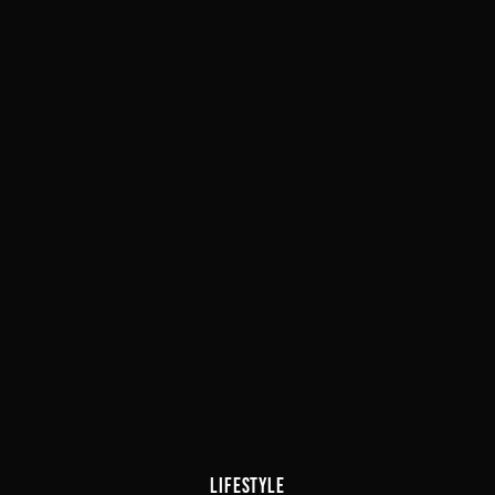
LIFESTYLE