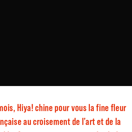
is, Hiya! chine pour vous la fine fleur
ançaise au croisement de l’art et de la