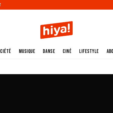
T
OCIÉTÉ
MUSIQUE
DANSE
CINÉ
LIFESTYLE
AB