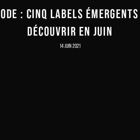
ODE : CINQ LABELS ÉMERGENTS
DÉCOUVRIR EN JUIN
14 JUIN 2021