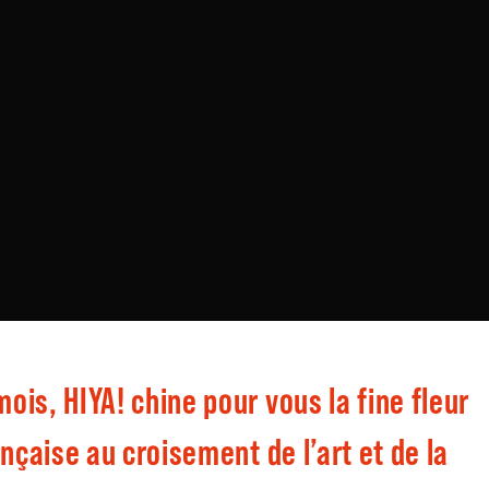
is, HIYA! chine pour vous la fine fleur
ançaise au croisement de l’art et de la