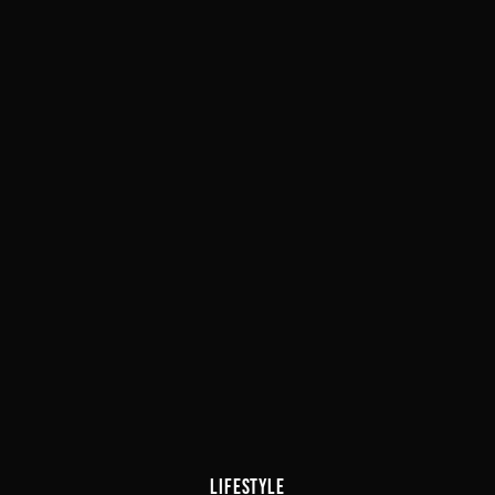
LIFESTYLE