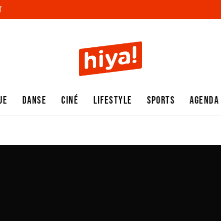
T
UE
DANSE
CINÉ
LIFESTYLE
SPORTS
AGENDA