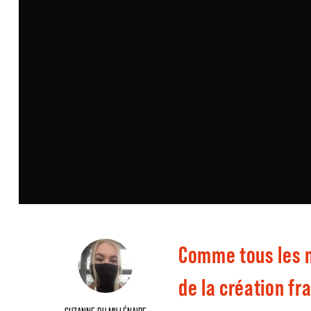
Comme tous les mo
de la création fr