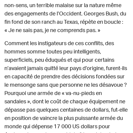
non-sens, un terrible malaise sur la nature même
des engagements de l’Occident. Georges Bush, du
fin fond de son ranch au Texas, répète en boucle :
« Je ne sais pas, je ne comprends pas. »
Comment les instigateurs de ces conflits, des
hommes somme toutes peu intelligents,
superficiels, peu éduqués et qui pour certains
n’avaient jamais quitté leur pays d’origine, furent-ils
en capacité de prendre des décisions fondées sur
le mensonge sans que personne ne les désavoue ?
Pourquoi une armée de « va-nu-pieds en
sandales », dont le coût de chaque équipement ne
dépasse pas quelques centaines de dollars, fut-elle
en position de vaincre la plus puissante armée du
monde qui dépense 17 000 US dollars pour