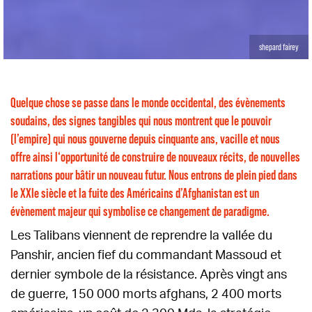
shepard fairey
Quelque chose se passe dans le monde occidental, des évènements
soudains, des signes tangibles qui nous montrent que le pouvoir
(l’empire) qui nous gouverne depuis cinquante ans, vacille et nous
offre ainsi l‘opportunité de construire de nouveaux récits, de nouvelles
narrations pour bâtir un nouveau futur. Nous entrons de plein pied dans
le XXIe siècle et la fuite des Américains d’Afghanistan est un
évènement majeur qui symbolise ce changement de paradigme.
Les Talibans viennent de reprendre la vallée du
Panshir, ancien fief du commandant Massoud et
dernier symbole de la résistance. Après vingt ans
de guerre, 150 000 morts afghans, 2 400 morts