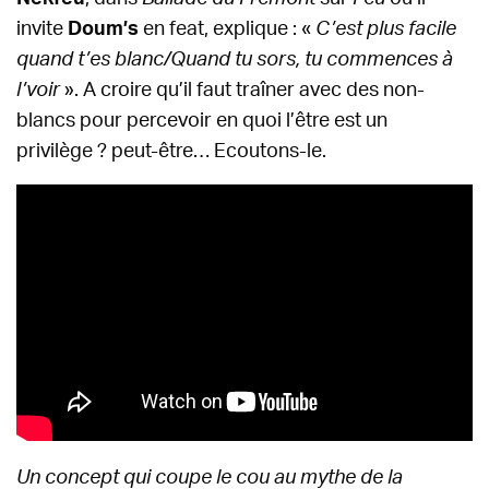
invite
Doum’s
en feat, explique : «
C’est plus facile
quand t’es blanc/Quand tu sors, tu commences à
l’voir
». A croire qu’il faut traîner avec des non-
blancs pour percevoir en quoi l’être est un
privilège ? peut-être… Ecoutons-le.
Un concept qui coupe le cou au mythe de la