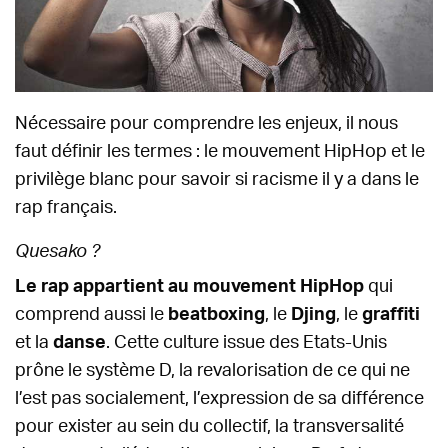
Nécessaire pour comprendre les enjeux, il nous
faut définir les termes : le mouvement HipHop et le
privilège blanc pour savoir si racisme il y a dans le
rap français.
Quesako ?
Le rap appartient au mouvement HipHop
qui
comprend aussi le
beatboxing
, le
Djing
, le
graffiti
et la
danse
. Cette culture issue des Etats-Unis
prône le système D, la revalorisation de ce qui ne
l’est pas socialement, l’expression de sa différence
pour exister au sein du collectif, la transversalité