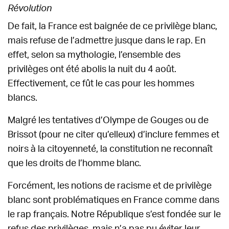
Révolution
De fait, la France est baignée de ce privilège blanc,
mais refuse de l’admettre jusque dans le rap. En
effet, selon sa mythologie, l’ensemble des
privilèges ont été abolis la nuit du 4 août.
Effectivement, ce fût le cas pour les hommes
blancs.
Malgré les tentatives d’Olympe de Gouges ou de
Brissot (pour ne citer qu’elleux) d’inclure femmes et
noirs à la citoyenneté, la constitution ne reconnaît
que les droits de l’homme blanc.
Forcément, les notions de racisme et de privilège
blanc sont problématiques en France comme dans
le rap français. Notre République s’est fondée sur le