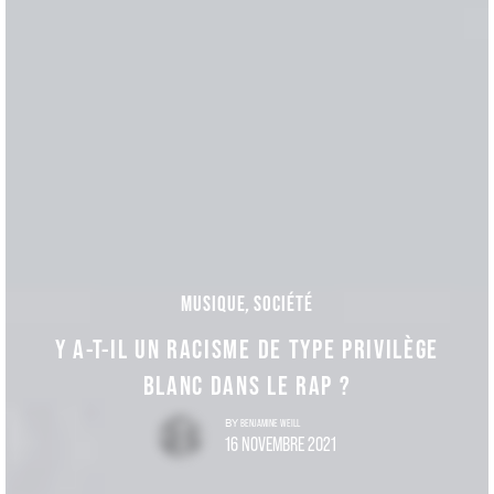
MUSIQUE
,
SOCIÉTÉ
Y A-T-IL UN RACISME DE TYPE PRIVILÈGE
BLANC DANS LE RAP ?
BENJAMINE WEILL
BY
16 NOVEMBRE 2021