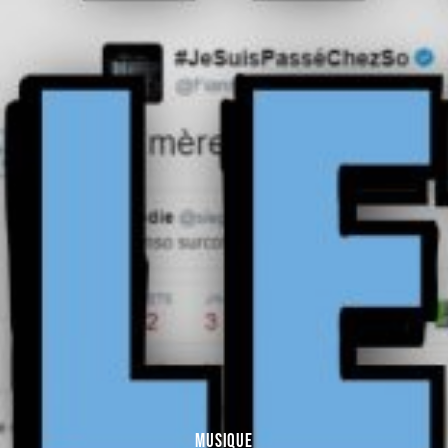
MUSIQUE