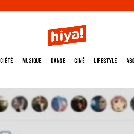
T
OCIÉTÉ
MUSIQUE
DANSE
CINÉ
LIFESTYLE
AB