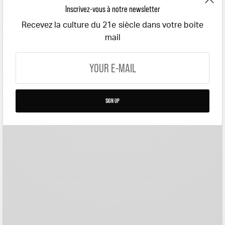
Inscrivez-vous à notre newsletter
Recevez la culture du 21e siècle dans votre boite
mail
SIGN UP