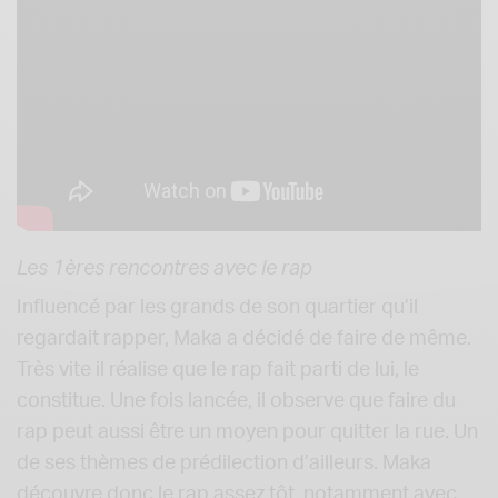
Les 1ères rencontres avec le rap
Influencé par les grands de son quartier qu’il
regardait rapper, Maka a décidé de faire de même.
Très vite il réalise que le rap fait parti de lui, le
constitue. Une fois lancée, il observe que faire du
rap peut aussi être un moyen pour quitter la rue. Un
de ses thèmes de prédilection d’ailleurs. Maka
découvre donc le rap assez tôt, notamment avec