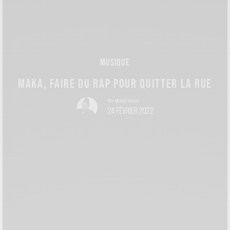
MUSIQUE
MAKA, FAIRE DU RAP POUR QUITTER LA RUE
MEKOLO BILIGUI
BY
24 FÉVRIER 2022