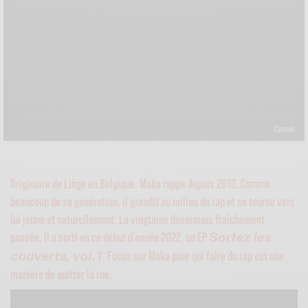
Camulo
Originaire de Liège en Belgique, Maka rappe depuis 2013. Comme
beaucoup de sa génération, il grandit au milieu du rap et se tourne vers
lui jeune et naturellement. La vingtaine désormais fraîchement
passée, il a sorti en ce début d’année 2022, un EP
Sortez les
. Focus sur Maka pour qui faire du rap est une
couverts, vol.1
manière de quitter la rue.