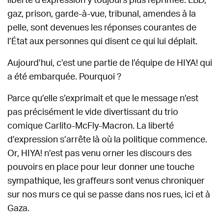
liberté d’expression y toujours plus réprimée. LBD,
gaz, prison, garde-à-vue, tribunal, amendes à la
pelle, sont devenues les réponses courantes de
l’État aux personnes qui disent ce qui lui déplait.
Aujourd’hui, c’est une partie de l’équipe de HIYA! qui
a été embarquée. Pourquoi ?
Parce qu’elle s’exprimait et que le message n’est
pas précisément le vide divertissant du trio
comique Carlito-McFly-Macron. La liberté
d’expression s’arrête là où la politique commence.
Or, HIYA! n’est pas venu orner les discours des
pouvoirs en place pour leur donner une touche
sympathique, les graffeurs sont venus chroniquer
sur nos murs ce qui se passe dans nos rues, ici et à
Gaza.