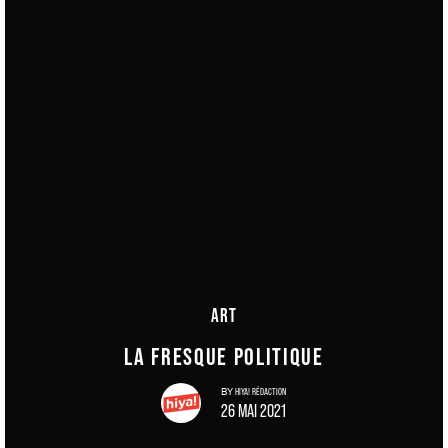
ART
LA FRESQUE POLITIQUE
HIYA! RÉDACTION
BY
26 MAI 2021