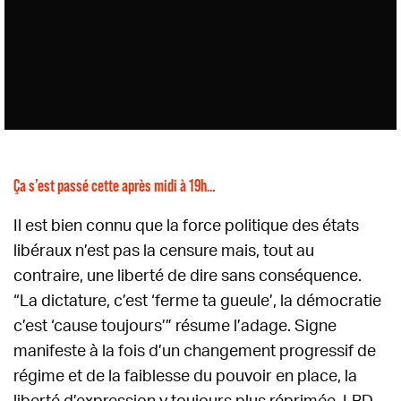
Ça s’est passé cette après midi à 19h…
Il est bien connu que la force politique des états
libéraux n’est pas la censure mais, tout au
contraire, une liberté de dire sans conséquence.
“La dictature, c’est ‘ferme ta gueule’, la démocratie
c’est ‘cause toujours’” résume l’adage. Signe
manifeste à la fois d’un changement progressif de
régime et de la faiblesse du pouvoir en place, la