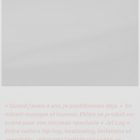
« Quand j’avais 4 ans, je postillonnais déjà. » En
mêlant musique et humour, Eklips se produit sur
scène pour son nouveau spectacle « Jet Lag ».
Entre culture hip hop, beatboxing, imitations et