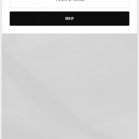
SIGN UP