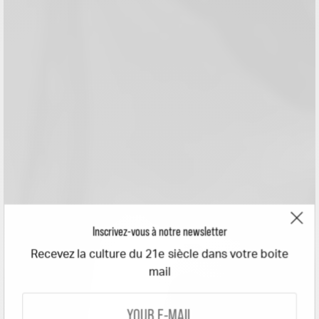
Inscrivez-vous à notre newsletter
Recevez la culture du 21e siècle dans votre boite
mail