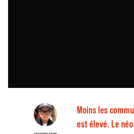
Moins les commun
est élevé. Le néo