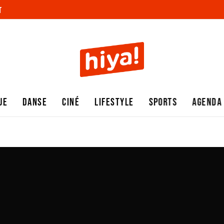
T
UE
DANSE
CINÉ
LIFESTYLE
SPORTS
AGENDA