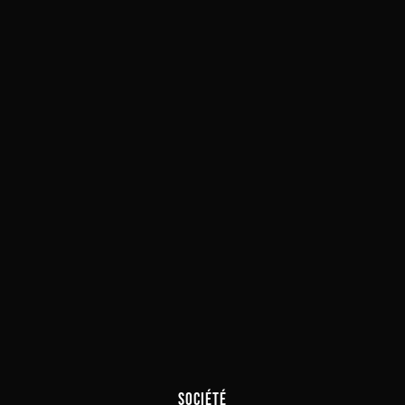
SOCIÉTÉ