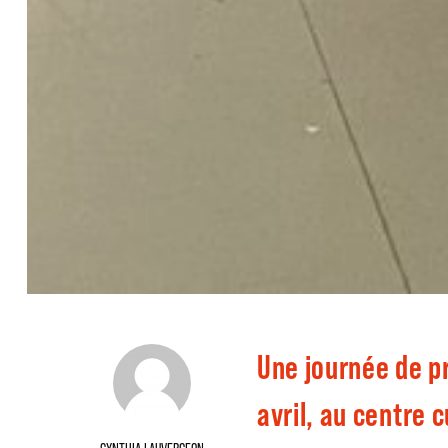
Une journée de p
avril, au centre 