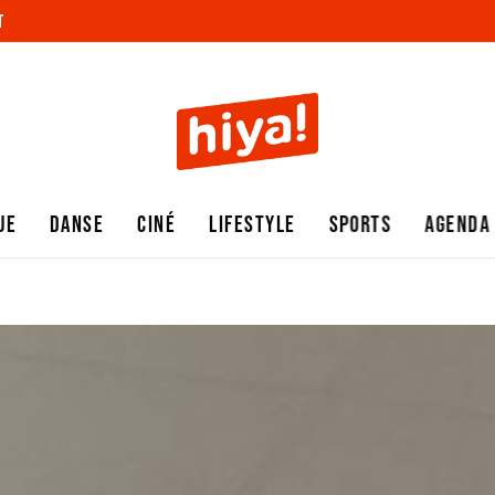
T
UE
DANSE
CINÉ
LIFESTYLE
SPORTS
AGENDA