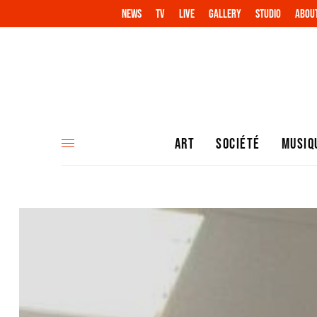
NEWS
TV
LIVE
GALLERY
STUDIO
ABOU
ART
SOCIÉTÉ
MUSIQ