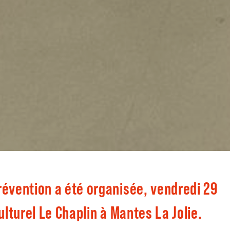
révention a été organisée, vendredi 29
culturel Le Chaplin à Mantes La Jolie.