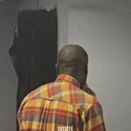
SOCIÉTÉ