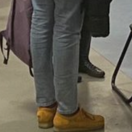
SIGN UP