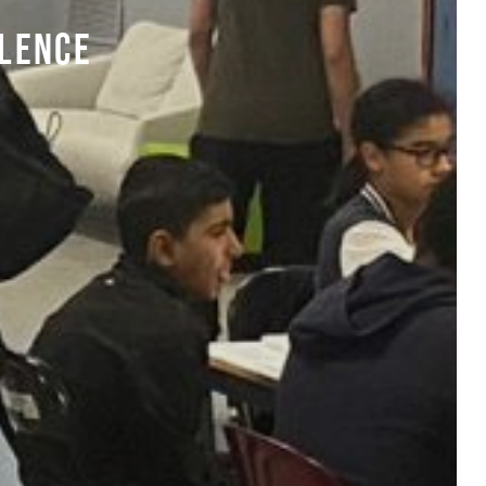
OLENCE