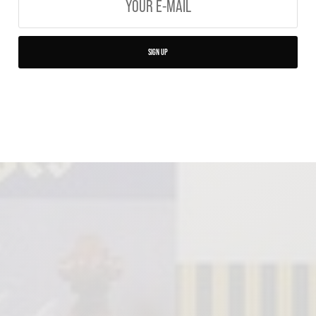
SIGN UP