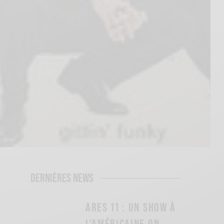
DERNIÈRES NEWS
ARES 11 : UN SHOW À
L’AMÉRICAINE ON