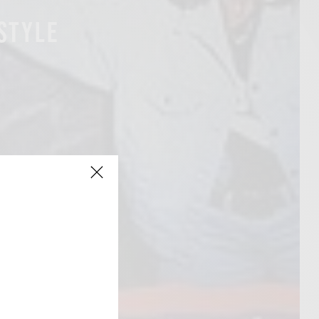
ESTYLE