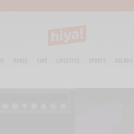
T
UE
DANSE
CINÉ
LIFESTYLE
SPORTS
AGENDA