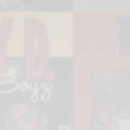
DANSE