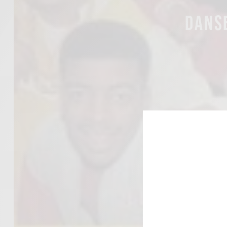
DANSE