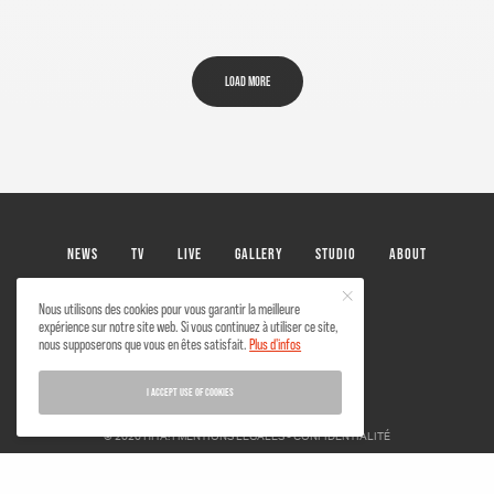
LOAD MORE
NEWS
TV
LIVE
GALLERY
STUDIO
ABOUT
Nous utilisons des cookies pour vous garantir la meilleure
expérience sur notre site web. Si vous continuez à utiliser ce site,
nous supposerons que vous en êtes satisfait.
Plus d'infos
I ACCEPT USE OF COOKIES
© 2020 HIYA! I
MENTIONS LÉGALES - CONFIDENTIALITÉ