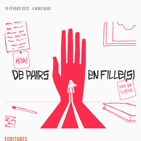
19 FÉVRIER 2022
4 MINS READ
ECRITURES