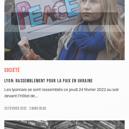
SIGN UP
SOCIÉTÉ
LYON: RASSEMBLEMENT POUR LA PAIX EN UKRAINE
Les lyonnais se sont rassemblés ce jeudi 24 février 2022 au soir
devant l’Hôtel de…
25 FÉVRIER 2022
3 MINS READ