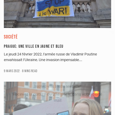
SOCIÉTÉ
PRAGUE: UNE VILLE EN JAUNE ET BLEU
Le jeudi 24 février 2022, l’armée russe de Vladimir Poutine
envahissait l’Ukraine. Une invasion impensable…
9 MARS 2022
8 MINS READ
Inscrivez-vous à notre newsletter
Recevez la culture du 21e siècle dans votre boite
mail