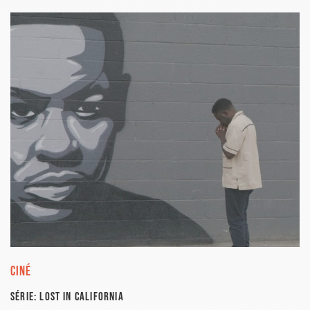
CINÉ
SÉRIE: LOST IN CALIFORNIA