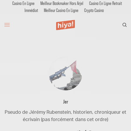
Casino En Ligne
Meilleur Bookmaker Hors Arjel
Casino En Ligne Retrait
Immédiat
Meilleur Casino En Ligne
Crypto Casino
Jer
Pseudo de Jérémy Rubenstein, historien, chroniqueur et
écrivain (pas forcément dans cet ordre)