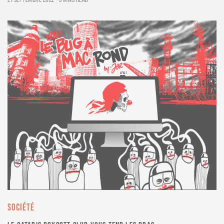
SOCIÉTÉ