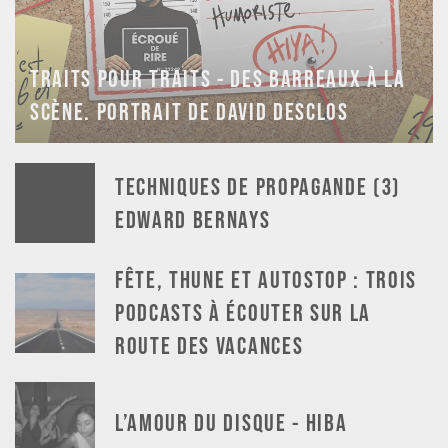
TRAITS POUR TRAITS - DES BARREAUX À LA
SCÈNE. PORTRAIT DE DAVID DESCLOS
TECHNIQUES DE PROPAGANDE (3)
EDWARD BERNAYS
FÊTE, THUNE ET AUTOSTOP : TROIS
PODCASTS À ÉCOUTER SUR LA
ROUTE DES VACANCES
L’AMOUR DU DISQUE - HIBA