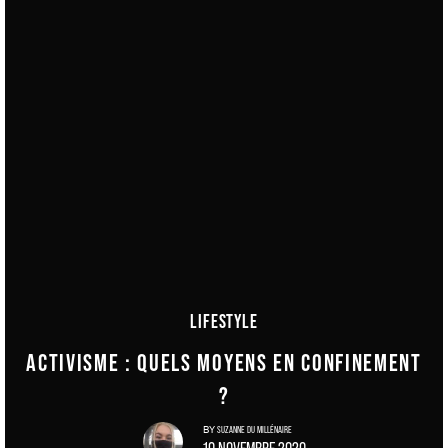
LIFESTYLE
ACTIVISME : QUELS MOYENS EN CONFINEMENT
?
SUZANNE DU MILLÉNAIRE
BY