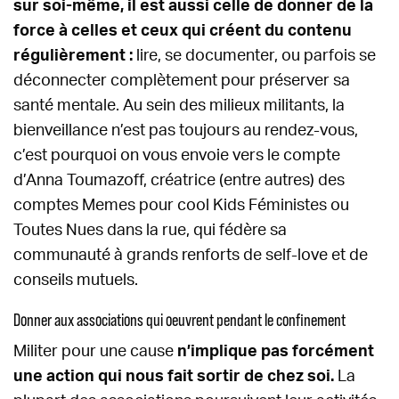
sur soi-même, il est aussi celle de donner de la
force à celles et ceux qui créent du contenu
régulièrement :
lire, se documenter, ou parfois se
déconnecter complètement pour préserver sa
santé mentale. Au sein des milieux militants, la
bienveillance n’est pas toujours au rendez-vous,
c’est pourquoi on vous envoie vers le compte
d’Anna Toumazoff, créatrice (entre autres) des
comptes Memes pour cool Kids Féministes ou
Toutes Nues dans la rue, qui fédère sa
communauté à grands renforts de self-love et de
conseils mutuels.
Donner aux associations qui oeuvrent pendant le confinement
Militer pour une cause
n’implique pas forcément
une action qui nous fait sortir de chez soi.
La