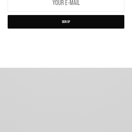
SIGN UP