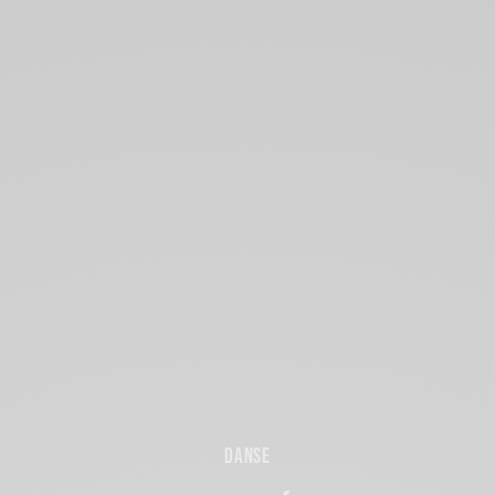
DANSE