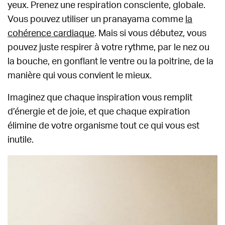
yeux. Prenez une respiration consciente, globale.
Vous pouvez utiliser un pranayama comme
la
cohérence cardiaque
. Mais si vous débutez, vous
pouvez juste respirer à votre rythme, par le nez ou
la bouche, en gonflant le ventre ou la poitrine, de la
manière qui vous convient le mieux.
Imaginez que chaque inspiration vous remplit
d’énergie et de joie, et que chaque expiration
élimine de votre organisme tout ce qui vous est
inutile.