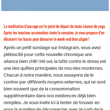
La méditation d’ancrage est le point de départ de toute séance de yoga.
Après les tensions accumulées toute la semaine, je vous propose d’en
découvrir les bases pour démarrer le week-end bien aligné !
Après un petit sondage sur Instagram, vous avez
plébiscité pour cette nouvelle chronique une
séance bien chill ! Hé oui, la lutte contre le stress est
une des quêtes principales de nos vies modernes.
Chacun à notre manière, nous essayons de le
contrer par différents moyens externes, qui ne sont
bien souvent que de la consommation
supplémentaire dans nos existences déjà bien
remplies. Je vous invite ici à tenter de trouver en
vous la manière de déconnecter avec le rush de la