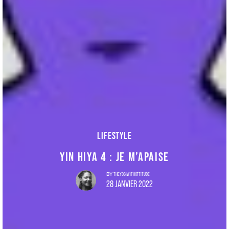
LIFESTYLE
YIN HIYA 4 : JE M’APAISE
THEYOGIWITHATTITUDE
BY
28 JANVIER 2022