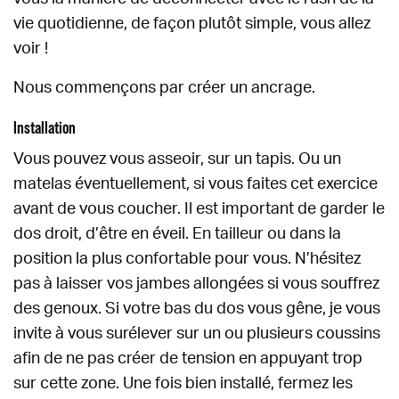
vie quotidienne, de façon plutôt simple, vous allez
voir !
Nous commençons par créer un ancrage.
Installation
Vous pouvez vous asseoir, sur un tapis. Ou un
matelas éventuellement, si vous faites cet exercice
avant de vous coucher. Il est important de garder le
dos droit, d’être en éveil. En tailleur ou dans la
position la plus confortable pour vous. N’hésitez
pas à laisser vos jambes allongées si vous souffrez
des genoux. Si votre bas du dos vous gêne, je vous
invite à vous surélever sur un ou plusieurs coussins
afin de ne pas créer de tension en appuyant trop
sur cette zone. Une fois bien installé, fermez les