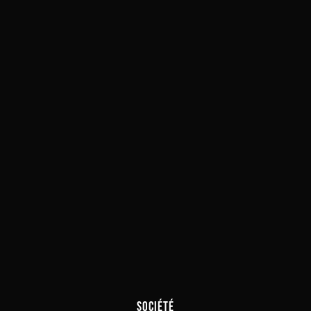
SOCIÉTÉ