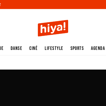
T
UE
DANSE
CINÉ
LIFESTYLE
SPORTS
AGENDA