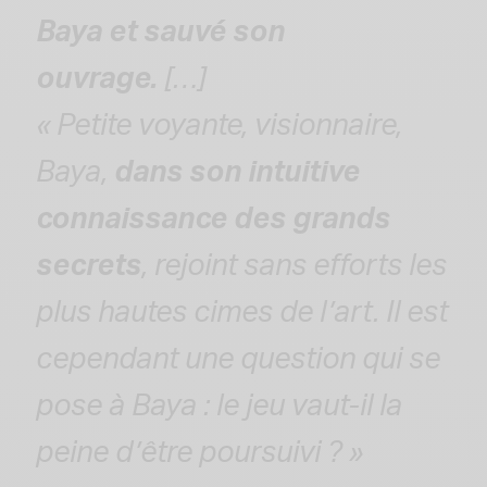
Baya et sauvé son
ouvrage.
[…]
« Petite voyante, visionnaire,
Baya,
dans son intuitive
connaissance des grands
secrets
, rejoint sans efforts les
plus hautes cimes de l’art. Il est
cependant une question qui se
pose à Baya : le jeu vaut-il la
peine d’être poursuivi ? »