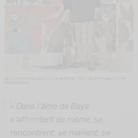
Baya Mahieddine dans Vogue en février 1947. (© Edmonde Charles-
Roux/Vogue)
« Dans l’âme de Baya
s’affrontent de même, se
rencontrent, se marient, se