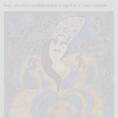
Baya, une artiste autodidacte dans le regard de la France coloniale