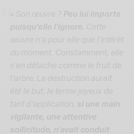
« Son œuvre ?
Peu lui importe
puisqu’elle l’ignore.
Cette
œuvre n’a pour elle que l’intérêt
du moment. Constamment, elle
s’en détache comme le fruit de
l’arbre. La destruction aurait
été le but, le terme joyeux de
tant d’application,
si une main
vigilante, une attentive
sollicitude, n’avait conduit