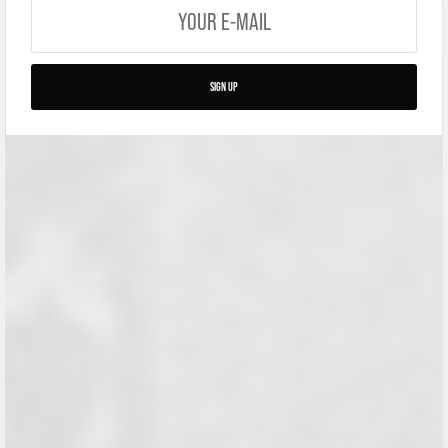
SIGN UP