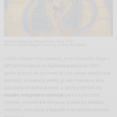
Femme robe jaune cheveux bleus, Baya, 1947.
Photo © Galerie Maeght. Courtesy of Grey Art Gallery.
« Si je change mes oeuvres, je ne serai plus Baya »
dit l’artiste kabyle et algérienne Baya en 1991,
après la mort de son mari et son retour absolu à la
peinture.
« Quand je peins, je suis heureuse et je
suis dans un autre monde. »
, un monde loin du
musée imaginaire colonial
qui lui a pourtant
réservé, comme il le fait pour toutes les artistes
racisées, une place à laquelle il ne semble pouvoir