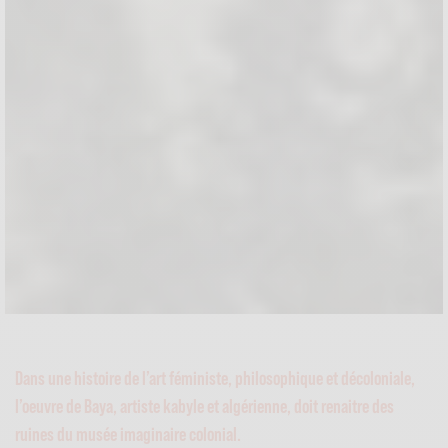
Dans une histoire de l’art féministe, philosophique et décoloniale,
l’oeuvre de Baya, artiste kabyle et algérienne, doit renaitre des
ruines du musée imaginaire colonial.