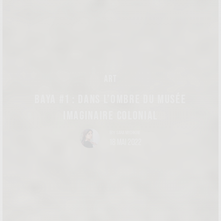
ART
BAYA #1 : DANS L’OMBRE DU MUSÉE
IMAGINAIRE COLONIAL
SARA MYCHKINE
BY
18 MAI 2022