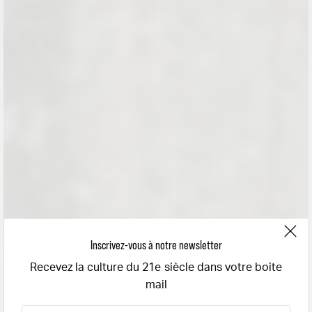
Inscrivez-vous à notre newsletter
Recevez la culture du 21e siècle dans votre boite
mail