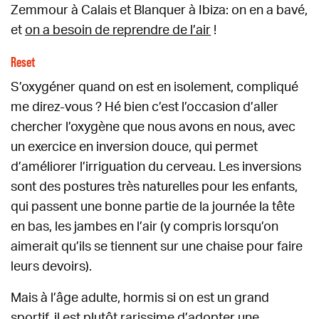
Zemmour à Calais et Blanquer à Ibiza: on en a bavé,
et
on a besoin de reprendre de l’air
!
Reset
S’oxygéner quand on est en isolement, compliqué
me direz-vous ? Hé bien c’est l’occasion d’aller
chercher l’oxygène que nous avons en nous, avec
un exercice en inversion douce, qui permet
d’améliorer l’irriguation du cerveau. Les inversions
sont des postures très naturelles pour les enfants,
qui passent une bonne partie de la journée la tête
en bas, les jambes en l’air (y compris lorsqu’on
aimerait qu’ils se tiennent sur une chaise pour faire
leurs devoirs).
Mais à l’âge adulte, hormis si on est un grand
sportif, il est plutôt rarissime d’adopter une