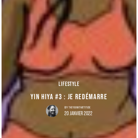
LIFESTYLE
YIN HIYA #3 : JE REDÉMARRE
THEYOGIWITHATTITUDE
BY
20 JANVIER 2022