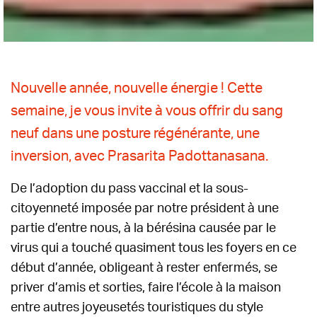
Nouvelle année, nouvelle énergie ! Cette
semaine, je vous invite à vous offrir du sang
neuf dans une posture régénérante, une
inversion, avec Prasarita Padottanasana.
De l’adoption du pass vaccinal et la sous-
citoyenneté imposée par notre président à une
partie d’entre nous, à la bérésina causée par le
virus qui a touché quasiment tous les foyers en ce
début d’année, obligeant à rester enfermés, se
priver d’amis et sorties, faire l’école à la maison
entre autres joyeusetés touristiques du style