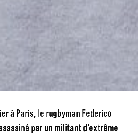
er à Paris, le rugbyman Federico
ssassiné par un militant d’extrême