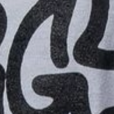
SIGN UP