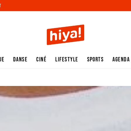
T
UE
DANSE
CINÉ
LIFESTYLE
SPORTS
AGENDA