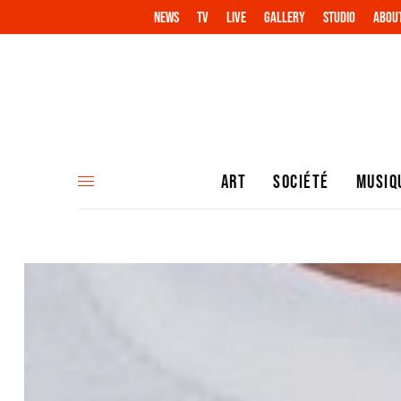
NEWS
TV
LIVE
GALLERY
STUDIO
ABOU
ART
SOCIÉTÉ
MUSIQ