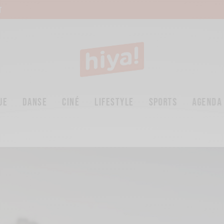
T
UE
DANSE
CINÉ
LIFESTYLE
SPORTS
AGENDA