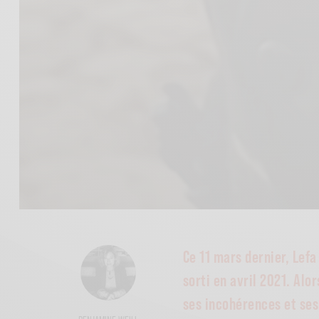
Ce 11 mars dernier, Lef
sorti en avril 2021. Alo
ses incohérences et ses 