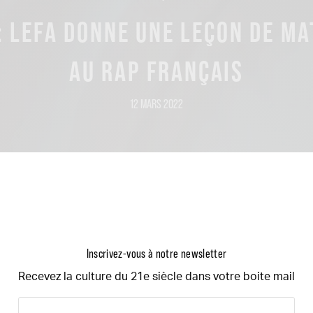
: LEFA DONNE UNE LEÇON DE MA
AU RAP FRANÇAIS
12 MARS 2022
Inscrivez-vous à notre newsletter
Recevez la culture du 21e siècle dans votre boite mail