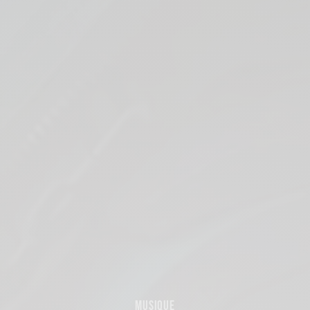
MUSIQUE