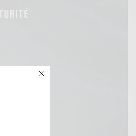
TURITÉ