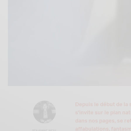
Depuis le début de la 
s’invite sur le plan na
dans nos pages, se re
affabulations, fantasm