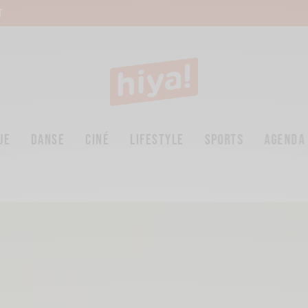
T
UE
DANSE
CINÉ
LIFESTYLE
SPORTS
AGENDA