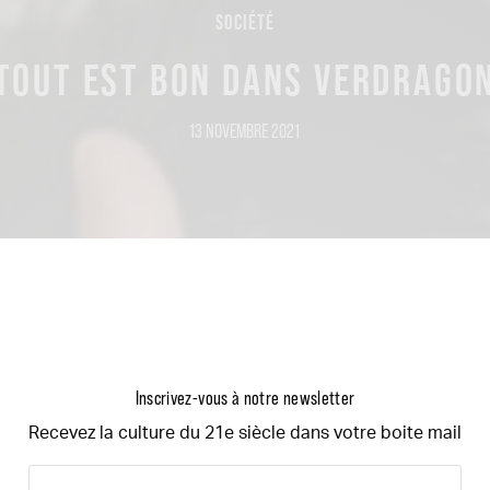
SOCIÉTÉ
TOUT EST BON DANS VERDRAGO
13 NOVEMBRE 2021
Inscrivez-vous à notre newsletter
Recevez la culture du 21e siècle dans votre boite mail