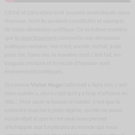
Cliché et caricature sont souvent revendiqués dans
l’humour, dont ils seraient constitutifs et exempts
de toute dimension politique. De la même manière
que
le divertissement
comporte une dimension
politique certaine, rien n’est anodin, fortuit, juste
pour rire. Faire rire, la manière dont c’est fait, les
blagues choisies et le mode d’humour sont
éminemment politiques.
Si comme
Victor Hugo
l’affirmait «
faire rire, c’est
faire oublier
», alors c’est qu’il y a trop d’affaires en
tête… Pour avoir le besoin d’oublier, c’est que la
mémoire marche à plein régime, qu’elle ne laisse
aucun répit et que le rire seul nous permet
d’échapper aux turpitudes du monde qui nous