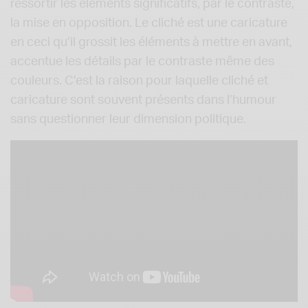
ressortir les éléments significatifs, par le contraste,
la mise en opposition. Le cliché est une caricature
en ceci qu’il grossit les éléments à mettre en avant,
accentue les détails par le contraste même des
couleurs. C’est la raison pour laquelle cliché et
caricature sont souvent présents dans l’humour
sans questionner leur dimension politique.