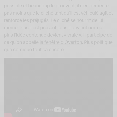
possible et beaucoup le prouvent, il n’en demeure
pas moins que le cliché tant qu’il est véhiculé agit et
renforce les préjugés. Le cliché se nourrit de lui-
même. Plus il est présent, plus il devient normal,
plus l’idée contenue devient « vraie ». Il participe de
ce qu’on appelle
la fenêtre d’Overton
. Plus politique
que comique tout ça encore.