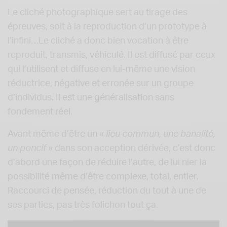
Le cliché photographique sert au tirage des
épreuves, soit à la reproduction d’un prototype à
l’infini…Le cliché a donc bien vocation à être
reproduit, transmis, véhiculé. Il est diffusé par ceux
qui l’utilisent et diffuse en lui-même une vision
réductrice, négative et erronée sur un groupe
d’individus. Il est une généralisation sans
fondement réel.
Avant même d’être un «
lieu commun, une banalité,
un poncif
» dans son acception dérivée, c’est donc
d’abord une façon de réduire l’autre, de lui nier la
possibilité même d’être complexe, total, entier.
Raccourci de pensée, réduction du tout à une de
ses parties, pas très folichon tout ça.