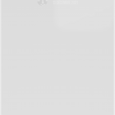
13 DÉCEMBRE 2021