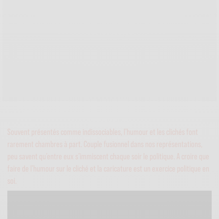
Souvent présentés comme indissociables, l’humour et les clichés font
rarement chambres à part. Couple fusionnel dans nos représentations,
peu savent qu’entre eux s’immiscent chaque soir le politique. A croire que
faire de l’humour sur le cliché et la caricature est un exercice politique en
soi.