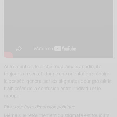
Autrement dit, le cliché n’est jamais anodin, il a
toujours un sens. Il donne une orientation : réduire
la pensée, généraliser les stigmates pour grossir le
trait, créer de la confusion entre l’individu et le
groupe.
Rire : une forte dimension politique
Même si le retournement du stigmate est toujours