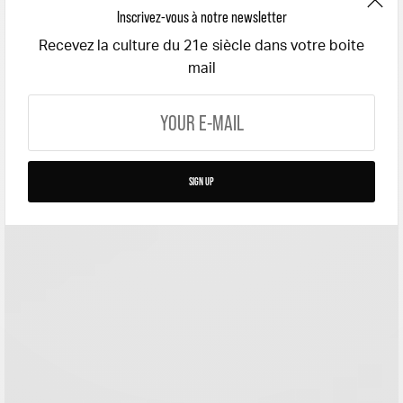
Inscrivez-vous à notre newsletter
Recevez la culture du 21e siècle dans votre boite
mail
SIGN UP