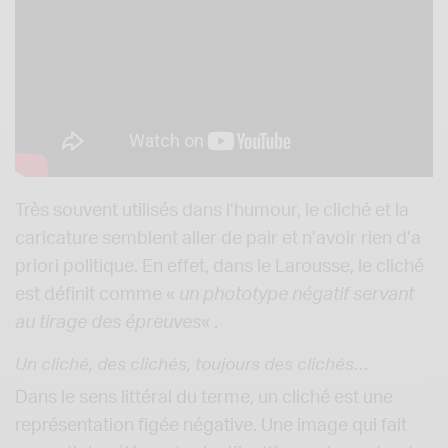
Très souvent utilisés dans l’humour, le cliché et la
caricature semblent aller de pair et n’avoir rien d’a
priori politique. En effet, dans le Larousse, le cliché
est définit comme «
un phototype négatif servant
au tirage des épreuves
« .
Un cliché, des clichés, toujours des clichés…
Dans le sens littéral du terme, un cliché est une
représentation figée négative. Une image qui fait