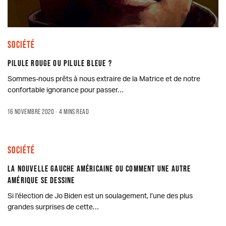
SOCIÉTÉ
PILULE ROUGE OU PILULE BLEUE ?
Sommes-nous prêts à nous extraire de la Matrice et de notre
confortable ignorance pour passer…
16 NOVEMBRE 2020
4 MINS READ
SOCIÉTÉ
LA NOUVELLE GAUCHE AMÉRICAINE OU COMMENT UNE AUTRE
AMÉRIQUE SE DESSINE
Si l’élection de Jo Biden est un soulagement, l’une des plus
grandes surprises de cette…