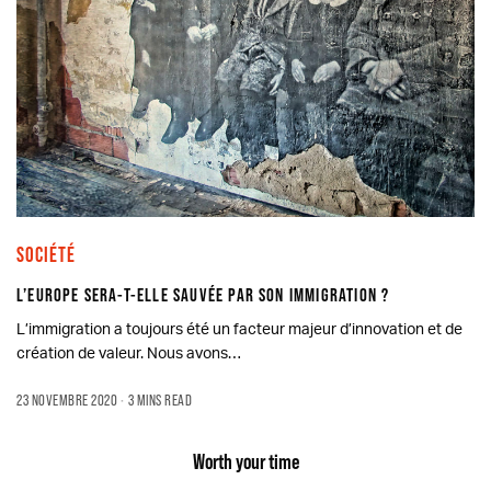
SOCIÉTÉ
L’EUROPE SERA-T-ELLE SAUVÉE PAR SON IMMIGRATION ?
L’immigration a toujours été un facteur majeur d’innovation et de
création de valeur. Nous avons…
23 NOVEMBRE 2020
3 MINS READ
Worth your time