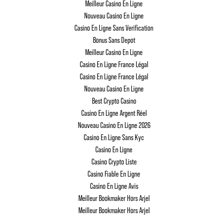
Meilleur Casino En Ligne
Nouveau Casino En Ligne
Casino En Ligne Sans Verification
Bonus Sans Depot
Meilleur Casino En Ligne
Casino En Ligne France Légal
Casino En Ligne France Légal
Nouveau Casino En Ligne
Best Crypto Casino
Casino En Ligne Argent Réel
Nouveau Casino En Ligne 2026
Casino En Ligne Sans Kyc
Casino En Ligne
Casino Crypto Liste
Casino Fiable En Ligne
Casino En Ligne Avis
Meilleur Bookmaker Hors Arjel
Meilleur Bookmaker Hors Arjel