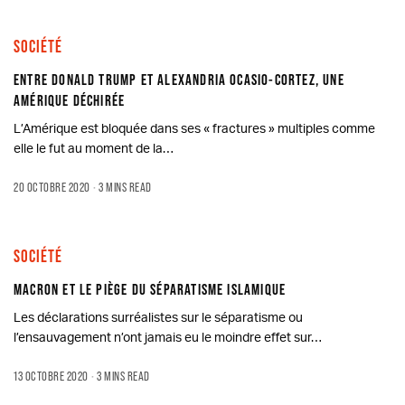
SOCIÉTÉ
ENTRE DONALD TRUMP ET ALEXANDRIA OCASIO-CORTEZ, UNE
AMÉRIQUE DÉCHIRÉE
L’Amérique est bloquée dans ses « fractures » multiples comme
elle le fut au moment de la…
20 OCTOBRE 2020
3 MINS READ
SOCIÉTÉ
MACRON ET LE PIÈGE DU SÉPARATISME ISLAMIQUE
Les déclarations surréalistes sur le séparatisme ou
l’ensauvagement n’ont jamais eu le moindre effet sur…
13 OCTOBRE 2020
3 MINS READ