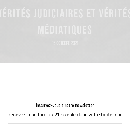
VÉRITÉS JUDICIAIRES ET VÉRITÉ
MÉDIATIQUES
15 OCTOBRE 2021
Inscrivez-vous à notre newsletter
Recevez la culture du 21e siècle dans votre boite mail