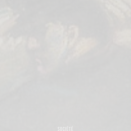
SOCIÉTÉ