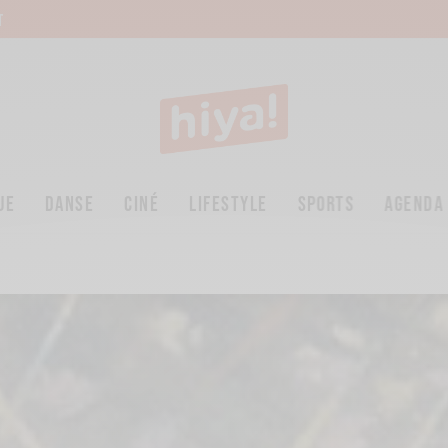
T
UE
DANSE
CINÉ
LIFESTYLE
SPORTS
AGENDA