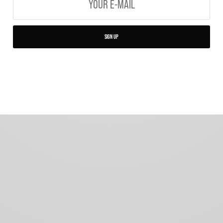
SIGN UP