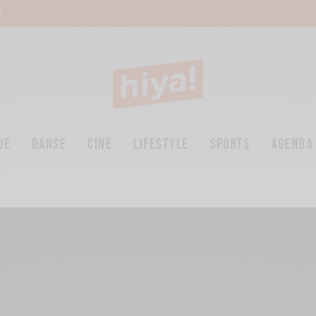
T
UE
DANSE
CINÉ
LIFESTYLE
SPORTS
AGENDA