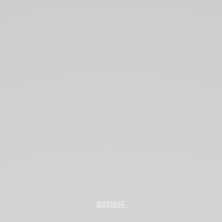
MUSIQUE