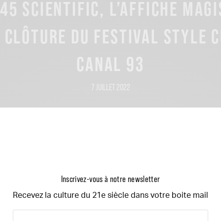
 45 SCIENTIFIC, L’AFFICHE MAG
A CLÔTURE DU FESTIVAL STYLE C
CANAL 93
7 JUILLET 2022
Inscrivez-vous à notre newsletter
Recevez la culture du 21e siècle dans votre boite mail