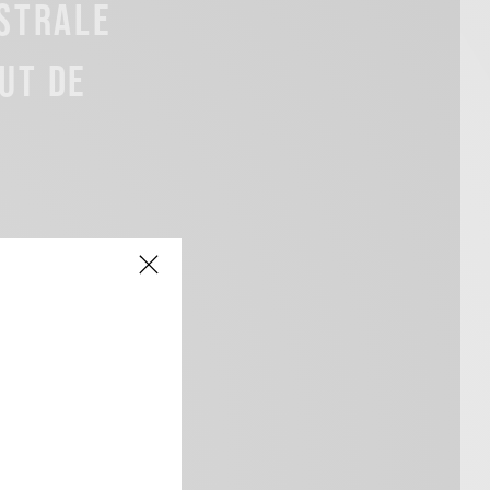
ISTRALE
UT DE