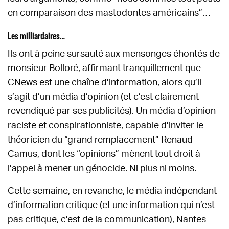
en comparaison des mastodontes américains”…
Les milliardaires…
Ils ont à peine sursauté aux mensonges éhontés de
monsieur Bolloré, affirmant tranquillement que
CNews est une chaîne d’information, alors qu’il
s’agit d’un média d’opinion (et c’est clairement
revendiqué par ses publicités). Un média d’opinion
raciste et conspirationniste, capable d’inviter le
théoricien du “grand remplacement” Renaud
Camus, dont les “opinions” mènent tout droit à
l’appel à mener un génocide. Ni plus ni moins.
Cette semaine, en revanche, le média indépendant
d’information critique (et une information qui n’est
pas critique, c’est de la communication), Nantes