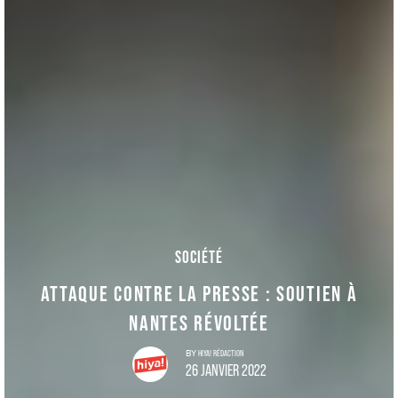
SOCIÉTÉ
ATTAQUE CONTRE LA PRESSE : SOUTIEN À
NANTES RÉVOLTÉE
HIYA! RÉDACTION
BY
26 JANVIER 2022