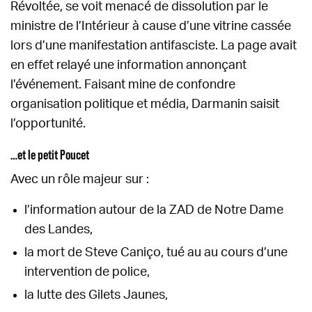
Révoltée, se voit menacé de dissolution par le
ministre de l’Intérieur à cause d’une vitrine cassée
lors d’une manifestation antifasciste. La page avait
en effet relayé une information annonçant
l’événement. Faisant mine de confondre
organisation politique et média, Darmanin saisit
l’opportunité.
…et le petit Poucet
Avec un rôle majeur sur :
l’information autour de la ZAD de Notre Dame
des Landes,
la mort de Steve Caniço, tué au au cours d’une
intervention de police,
la lutte des Gilets Jaunes,