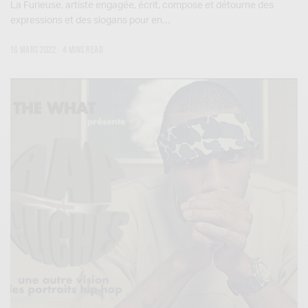
La Furieuse, artiste engagée, écrit, compose et détourne des
expressions et des slogans pour en…
16 MARS 2022
4 MINS READ