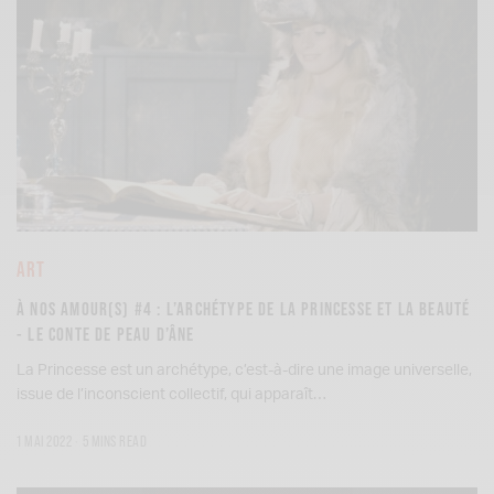
ART
À NOS AMOUR(S) #4 : L’ARCHÉTYPE DE LA PRINCESSE ET LA BEAUTÉ
- LE CONTE DE PEAU D’ÂNE
La Princesse est un archétype, c’est-à-dire une image universelle,
issue de l’inconscient collectif, qui apparaît…
1 MAI 2022
5 MINS READ