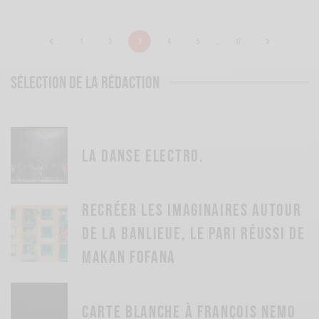
1
2
3
4
5
…
17
QUAND DES POLICIERS ET DES MILITAIRES
SÉLECTION DE LA RÉDACTION
PRÉPARENT L’ÉLECTION DE MARINE LE PEN
LA DANSE ELECTRO.
RECRÉER LES IMAGINAIRES AUTOUR
DE LA BANLIEUE, LE PARI RÉUSSI DE
MAKAN FOFANA
CARTE BLANCHE À FRANÇOIS NEMO