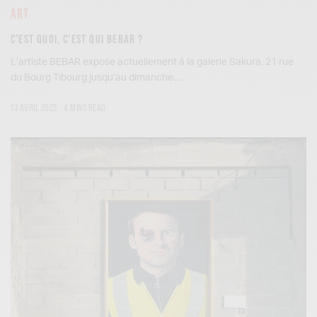
ART
C’EST QUOI, C’EST QUI BEBAR ?
L’artiste BEBAR expose actuellement à la galerie Sakura, 21 rue
du Bourg Tibourg jusqu’au dimanche…
13 AVRIL 2022
4 MINS READ